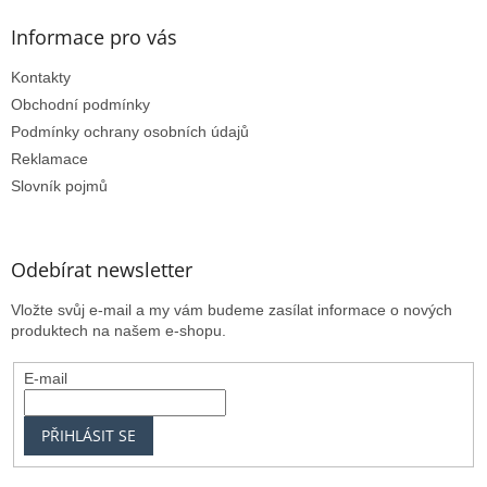
Informace pro vás
Kontakty
Obchodní podmínky
Podmínky ochrany osobních údajů
Reklamace
Slovník pojmů
Odebírat newsletter
Vložte svůj e-mail a my vám budeme zasílat informace o nových
produktech na našem e-shopu.
E-mail
PŘIHLÁSIT SE