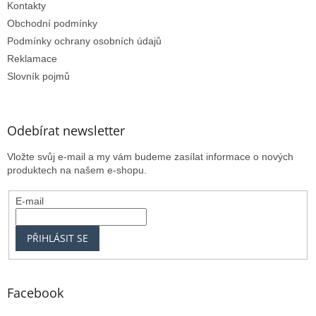
Kontakty
Obchodní podmínky
Podmínky ochrany osobních údajů
Reklamace
Slovník pojmů
Odebírat newsletter
Vložte svůj e-mail a my vám budeme zasílat informace o nových
produktech na našem e-shopu.
E-mail
PŘIHLÁSIT SE
Facebook