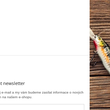
t newsletter
ůj e-mail a my vám budeme zasílat informace o nových
h na našem e-shopu.