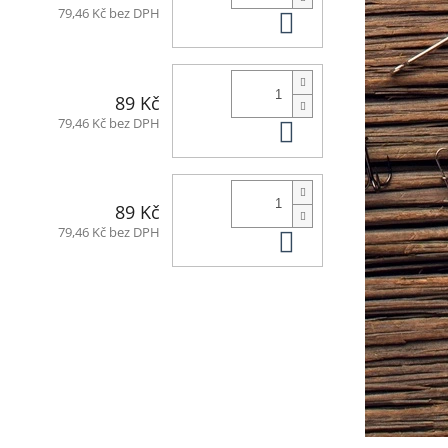
Do košíku
79,46 Kč bez DPH
89 Kč
Do košíku
79,46 Kč bez DPH
89 Kč
Do košíku
79,46 Kč bez DPH