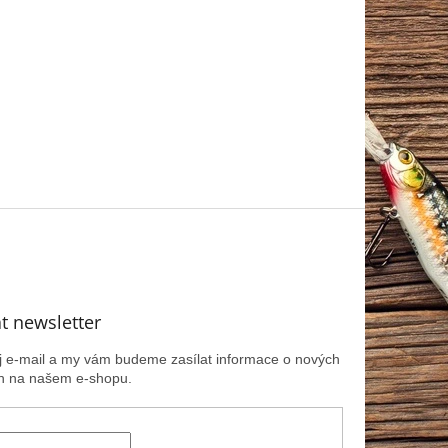
t newsletter
ůj e-mail a my vám budeme zasílat informace o nových
h na našem e-shopu.