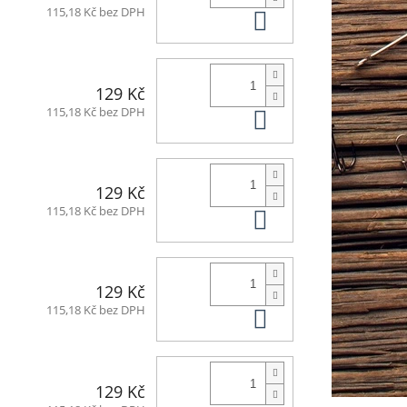
Do košíku
115,18 Kč bez DPH
129 Kč
Do košíku
115,18 Kč bez DPH
129 Kč
Do košíku
115,18 Kč bez DPH
129 Kč
Do košíku
115,18 Kč bez DPH
129 Kč