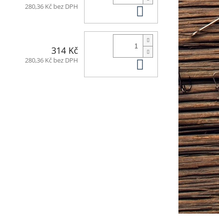
Do košíku
280,36 Kč bez DPH
314 Kč
Do košíku
280,36 Kč bez DPH