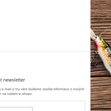
t newsletter
ůj e-mail a my vám budeme zasílat informace o nových
h na našem e-shopu.