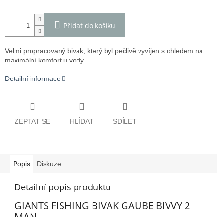
Přidat do košíku
Velmi propracovaný bivak, který byl pečlivě vyvíjen s ohledem na
maximální komfort u vody.
Detailní informace
ZEPTAT SE
HLÍDAT
SDÍLET
Popis
Diskuze
Detailní popis produktu
GIANTS FISHING BIVAK GAUBE BIVVY 2
MAN