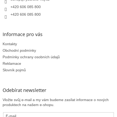
+420 606 085 800
+420 606 085 800
Informace pro vás
Kontakty
Obchodní podmínky
Podmínky ochrany osobních údajů
Reklamace
Slovník pojmů
Odebírat newsletter
Vložte svůj e-mail a my vám budeme zasílat informace o nových
produktech na našem e-shopu.
E-mail