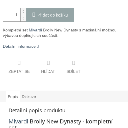
Přidat do košíku
Kompletní set
Mivardi
Brolly New Dynasty s maximální možnou
výbavou doplňujících součástí.
Detailní informace
ZEPTAT SE
HLÍDAT
SDÍLET
Popis
Diskuze
Detailní popis produktu
Mivardi
Brolly New Dynasty - kompletní
set